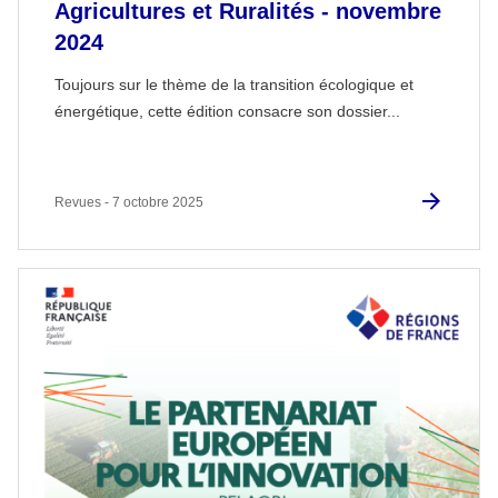
Agricultures et Ruralités - novembre
2024
Toujours sur le thème de la transition écologique et
énergétique, cette édition consacre son dossier...
Revues - 7 octobre 2025