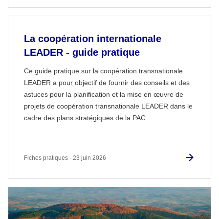
La coopération internationale
LEADER - guide pratique
Ce guide pratique sur la coopération transnationale
LEADER a pour objectif de fournir des conseils et des
astuces pour la planification et la mise en œuvre de
projets de coopération transnationale LEADER dans le
cadre des plans stratégiques de la PAC...
Fiches pratiques - 23 juin 2026