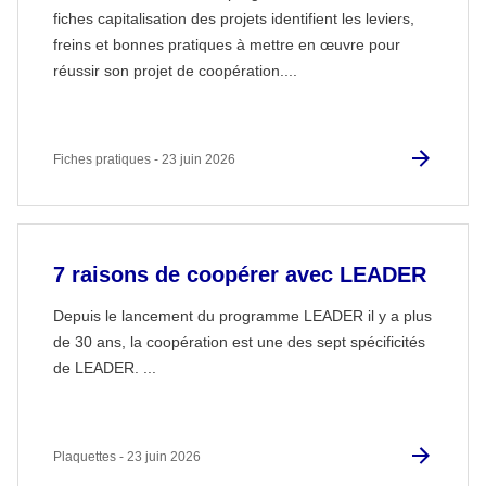
fiches capitalisation des projets identifient les leviers,
freins et bonnes pratiques à mettre en œuvre pour
réussir son projet de coopération....
Fiches pratiques - 23 juin 2026
7 raisons de coopérer avec LEADER
Depuis le lancement du programme LEADER il y a plus
de 30 ans, la coopération est une des sept spécificités
de LEADER. ...
Plaquettes - 23 juin 2026