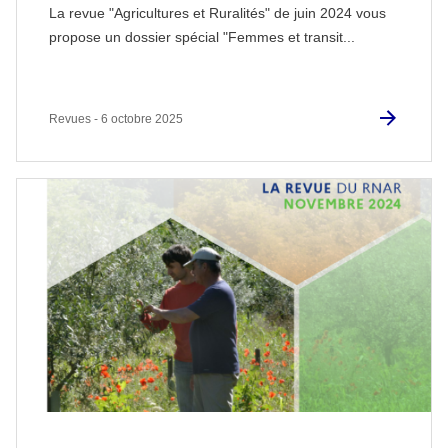
La revue "Agricultures et Ruralités" de juin 2024 vous
propose un dossier spécial "Femmes et transit...
Revues - 6 octobre 2025