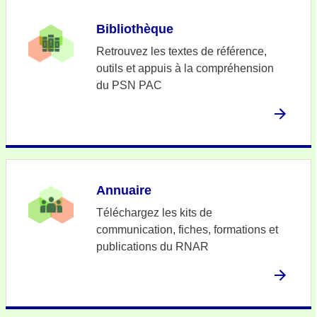
Bibliothèque
Retrouvez les textes de référence,
outils et appuis à la compréhension
du PSN PAC
Annuaire
Téléchargez les kits de
communication, fiches, formations et
publications du RNAR