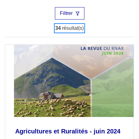
Filtrer
34
résultat(s)
Agricultures et Ruralités - juin 2024