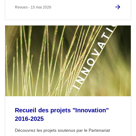
Revues - 15 mai 2026
Recueil des projets "Innovation"
2016-2025
Découvrez les projets soutenus par le Partenariat