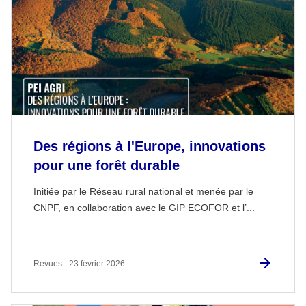
Des régions à l'Europe, innovations
pour une forêt durable
Initiée par le Réseau rural national et menée par le
CNPF, en collaboration avec le GIP ECOFOR et l’...
Revues - 23 février 2026