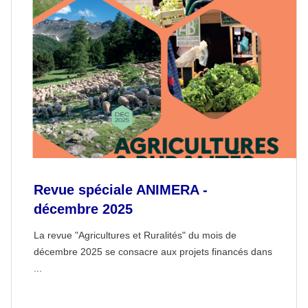
Revue spéciale ANIMERA -
décembre 2025
La revue "Agricultures et Ruralités" du mois de
décembre 2025 se consacre aux projets financés dans
...