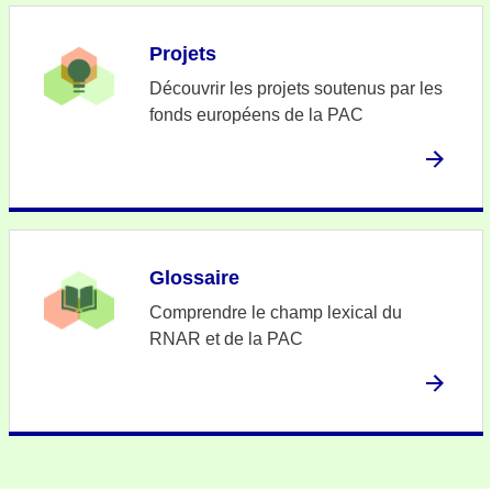
Projets
Découvrir les projets soutenus par les
fonds européens de la PAC
Glossaire
Comprendre le champ lexical du
RNAR et de la PAC