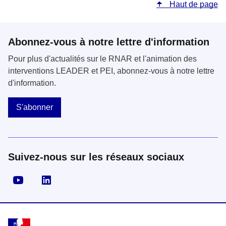
Haut de page
Abonnez-vous à notre lettre d'information
Pour plus d'actualités sur le RNAR et l'animation des
interventions LEADER et PEI, abonnez-vous à notre lettre
d'information.
S'abonner
Suivez-nous sur les réseaux sociaux
Visiter la page YouTube
Visiter la page LinkedIn