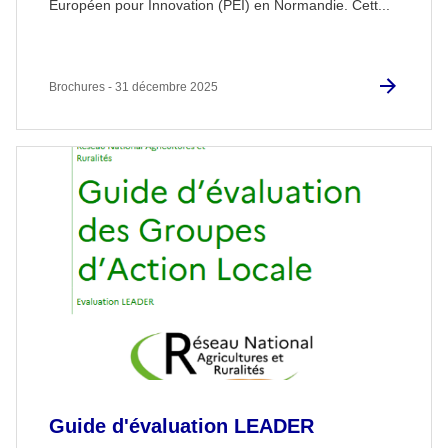
Européen pour Innovation (PEI) en Normandie. Cett...
Brochures - 31 décembre 2025
Guide d'évaluation LEADER