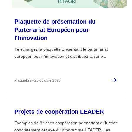
Plaquette de présentation du
Partenariat Européen pour
l'Innovation
Téléchargez la plaquette présentant le partenariat
européen pour l'innovation et distribuez là sur v...
Plaquettes - 20 octobre 2025
Projets de coopération LEADER
Exemples de 8 fiches coopération permettant d'illustrer
concrètement cet axe du programme LEADER. Les