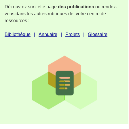
Découvrez sur cette page
des publications
ou rendez-
vous dans les autres rubriques de votre centre de
ressources :
Bibliothèque
Annuaire
Projets
Glossaire