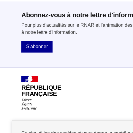
Abonnez-vous à notre lettre d'inform
Pour plus d'actualités sur le RNAR et l'animation d
à notre lettre d'information.
S'abonner
RÉPUBLIQUE
FRANÇAISE
Nos partenaires