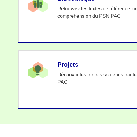
Retrouvez les textes de référence, out
compréhension du PSN PAC
Projets
Découvrir les projets soutenus par l
PAC