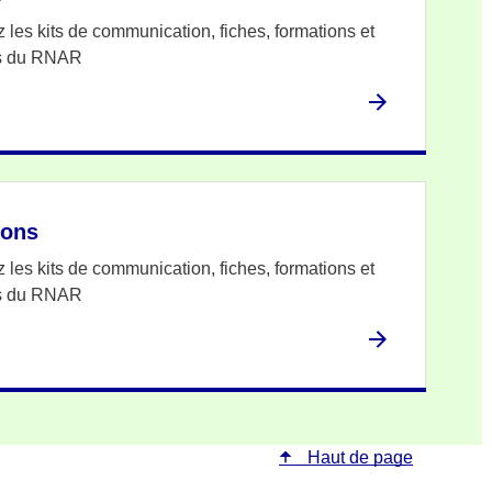
 les kits de communication, fiches, formations et
ns du RNAR
ions
 les kits de communication, fiches, formations et
ns du RNAR
Haut de page