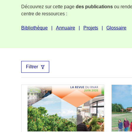
Découvrez sur cette page
des publications
ou rende
centre de ressources :
Bibliothèque
Annuaire
Projets
Glossaire
Filtrer