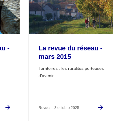
u -
La revue du réseau -
mars 2015
Territoires : les ruralités porteuses
d'avenir.
Revues - 3 octobre 2025