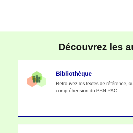
Découvrez les a
Bibliothèque
Retrouvez les textes de référence, out
compréhension du PSN PAC