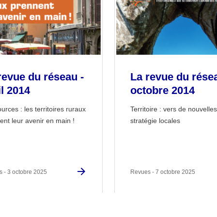
revue du réseau -
La revue du résea
il 2014
octobre 2014
rces : les territoires ruraux
Territoire : vers de nouvelles
ent leur avenir en main !
stratégie locales
 - 3 octobre 2025
Revues - 7 octobre 2025