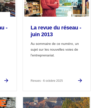
u -
La revue du réseau -
juin 2013
Au sommaire de ce numéro, un
sujet sur les nouvelles voies de
l'entreprenariat.
Revues - 6 octobre 2025