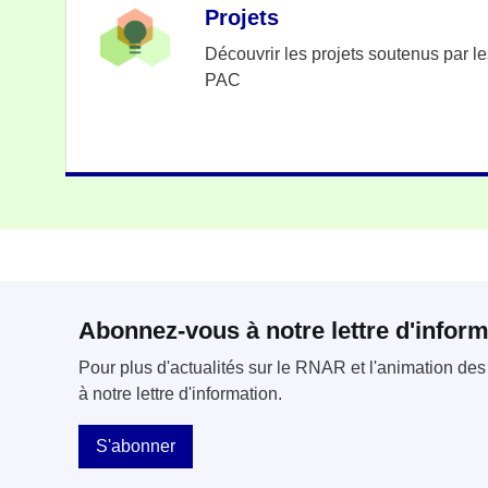
Projets
Découvrir les projets soutenus par l
PAC
Abonnez-vous à notre lettre d'inform
Pour plus d'actualités sur le RNAR et l'animation d
à notre lettre d'information.
S'abonner