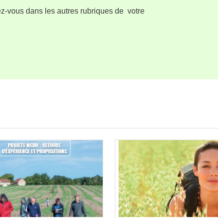
z-vous dans les autres rubriques de votre