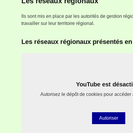
Les réseaux régionaux
Ils sont mis en place par les autorités de gestion régi
travailler sur leur territoire régional.
Les réseaux régionaux présentés en
YouTube est désacti
Autorisez le dépôt de cookies pour accéder à
Autoriser