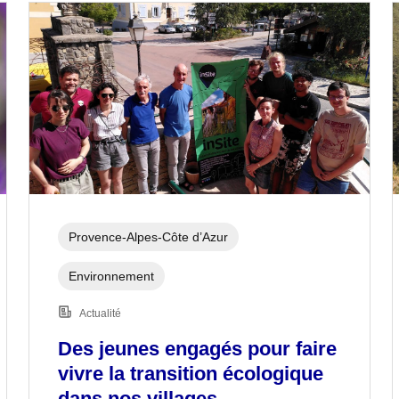
Provence-Alpes-Côte d’Azur
Environnement
Actualité
Des jeunes engagés pour faire
vivre la transition écologique
dans nos villages