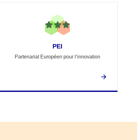
PEI
Partenariat Européen pour l’innovation