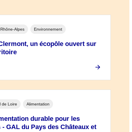
-Rhône-Alpes
Environnement
lermont, un écopôle ouvert sur
itoire
 de Loire
Alimentation
mentation durable pour les
 - GAL du Pays des Châteaux et