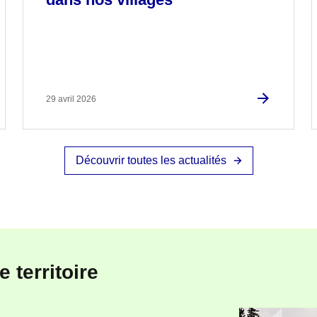
29 avril 2026
Découvrir toutes les actualités
 territoire