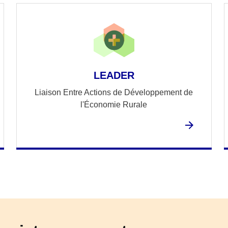
LEADER
Liaison Entre Actions de Développement de
l'Économie Rurale