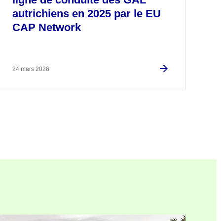
autrichiens en 2025 par le EU
CAP Network
24 mars 2026