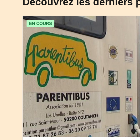
Découvrez les derniers 
EN COURS