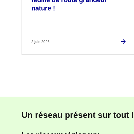
nature !
3 juin 2026
Un réseau présent sur tout le