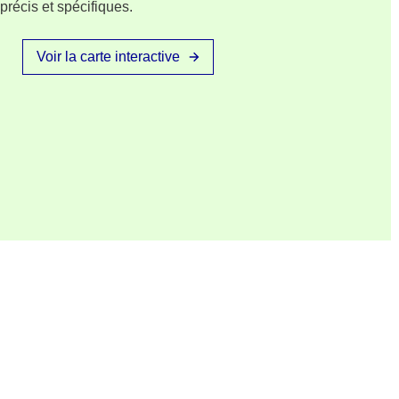
 précis et spécifiques.
Voir la carte interactive