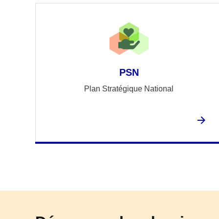
PSN
Plan Stratégique National