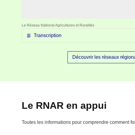
Le Réseau National Agricultures et Ruralités
Transcription
Découvrir les réseaux région
Le RNAR en appui
Toutes les informations pour comprendre comment fo