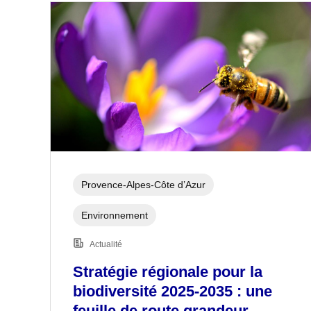
Provence-Alpes-Côte d’Azur
Environnement
Actualité
Stratégie régionale pour la
biodiversité 2025-2035 : une
feuille de route grandeur