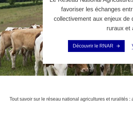
favoriser les échanges ent
collectivement aux enjeux de 
ruraux et 
Découvrir le RNAR
Tout savoir sur le réseau national agricultures et ruralités 