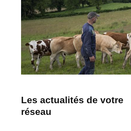
Les actualités de votre
réseau