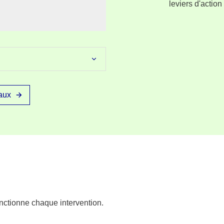
leviers d'action
aux
nctionne chaque intervention.