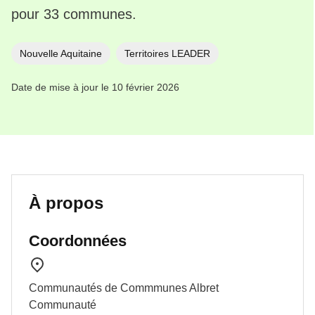
pour 33 communes.
Nouvelle Aquitaine
Territoires LEADER
Date de mise à jour le 10 février 2026
À propos
Coordonnées
Communautés de Commmunes Albret
Communauté