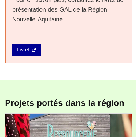
présentation des GAL de la Région
Nouvelle-Aquitaine.
Livret
Projets portés dans la région