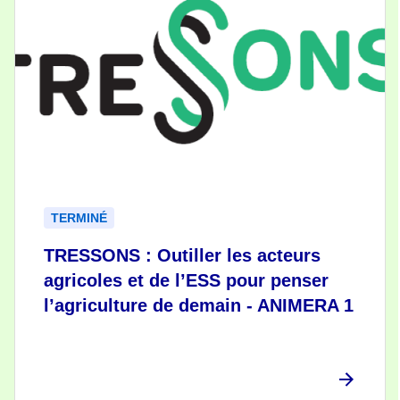
TERMINÉ
TRESSONS : Outiller les acteurs
agricoles et de l’ESS pour penser
l’agriculture de demain - ANIMERA 1