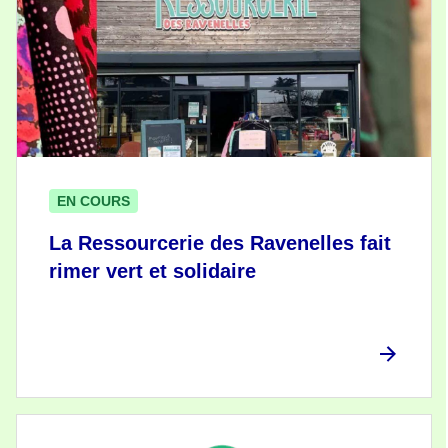
EN COURS
La Ressourcerie des Ravenelles fait
rimer vert et solidaire