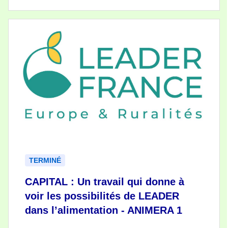
TERMINÉ
CAPITAL : Un travail qui donne à
voir les possibilités de LEADER
dans l’alimentation - ANIMERA 1