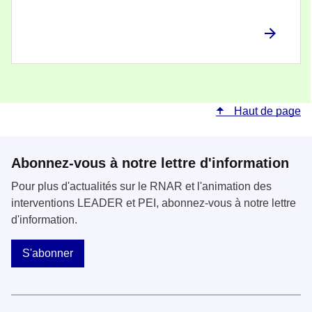
Haut de page
Abonnez-vous à notre lettre d'information
Pour plus d'actualités sur le RNAR et l'animation des
interventions LEADER et PEI, abonnez-vous à notre lettre
d'information.
S'abonner