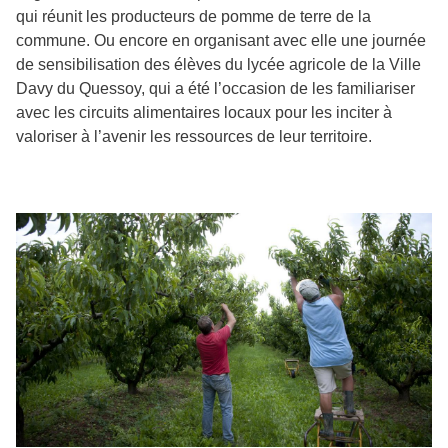
qui réunit les producteurs de pomme de terre de la
commune. Ou encore en organisant avec elle une journée
de sensibilisation des élèves du lycée agricole de la Ville
Davy du Quessoy, qui a été l’occasion de les familiariser
avec les circuits alimentaires locaux pour les inciter à
valoriser à l’avenir les ressources de leur territoire.