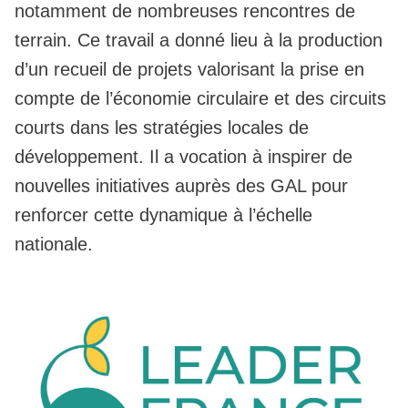
notamment de nombreuses rencontres de
terrain. Ce travail a donné lieu à la production
d’un recueil de projets valorisant la prise en
compte de l’économie circulaire et des circuits
courts dans les stratégies locales de
développement. Il a vocation à inspirer de
nouvelles initiatives auprès des GAL pour
renforcer cette dynamique à l’échelle
nationale.