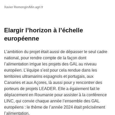
Xavier Remongin/Min.agri.fr
Elargir l’horizon à l’échelle
européenne
L’ambition du projet était aussi de dépasser le seul cadre
national, pour rendre compte de la façon dont
l’alimentation irrigue les projets des GAL au niveau
européen. L’équipe s’est pour cela rendue dans les
territoires ultramarins espagnols et portugais, aux
Canaries et aux Açores, là aussi pour y rencontrer des
porteurs de projets LEADER. Elle a également fait le
déplacement en Roumanie pour assister à la conférence
LINC, qui convie chaque année l’ensemble des GAL
européens : le thème de l’année 2024 était précisément
l’alimentation.