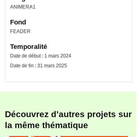
ANIMERA1
Fond
FEADER
Temporalité
Date de début : 1 mars 2024
Date de fin : 31 mars 2025
Découvrez d’autres projets sur
la même thématique