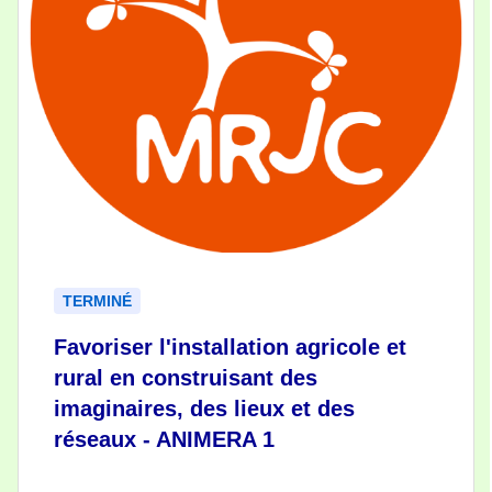
TERMINÉ
Favoriser l'installation agricole et
rural en construisant des
imaginaires, des lieux et des
réseaux - ANIMERA 1