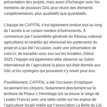
présentation des projets, mais aussi d’échanger avec les
membres de plusieurs GAL pour réunir des éléments
complémentaires, plus qualitatifs que quantitatifs.
L’équipe de
CAPITAL
s’est également rendue tout au long
de l’année à un certain nombre d’événements. À
commencer par l’assemblée générale du Réseau national
agricultures et ruralités qui réunissait les partenaires du
projet et a qui été l’occasion, outre une présentation de
celui-ci, de travailler avec eux sur les livrables. Début
2025, l’équipe est également allée observer au Salon
international de l’agriculture la place qui était donnée aux
GAL et les synergies qui pouvaient s’y nouer pour eux.
Parallèlement,
CAPITAL
a été l’occasion d’impliquer
localement les citoyens. Notamment directement sur le
territoire de Plœuc-L’Hermitage (où se trouve le siège de
Leader France) avec une table ronde sur les enjeux de
l’agriculture locale initiée par l’association La Belle du Lié,