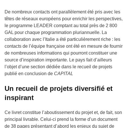
De nombreux contacts ont parallèlement été pris avec les
têtes de réseaux européens pour enrichir les perspectives,
le programme LEADER comptant au total près de 2 800
GAL pour chaque programmation pluriannuelle. La
collaboration avec l’Italie a été particulièrement riche : les
contacts de l’équipe française ont été en mesure de fournir
de nombreuses informations qui pourront constituer une
source d’inspiration importante. Le pays fait d’ailleurs
l’objet d’une section dédiée dans le recueil de projets
publié en conclusion de
CAPITAL
Un recueil de projets diversifié et
inspirant
Ce livret constitue l’aboutissement du projet et, de fait, son
principal livrable. Celui-ci prend la forme d’un document
de 38 pages présentant d’abord les enjeux du sujet de