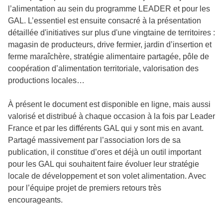
l’alimentation au sein du programme LEADER et pour les
GAL. L’essentiel est ensuite consacré à la présentation
détaillée d'initiatives sur plus d'une vingtaine de territoires :
magasin de producteurs, drive fermier, jardin d’insertion et
ferme maraîchère, stratégie alimentaire partagée, pôle de
coopération d’alimentation territoriale, valorisation des
productions locales…
À présent le document est disponible en ligne, mais aussi
valorisé et distribué à chaque occasion à la fois par Leader
France et par les différents GAL qui y sont mis en avant.
Partagé massivement par l’association lors de sa
publication, il constitue d’ores et déjà un outil important
pour les GAL qui souhaitent faire évoluer leur stratégie
locale de développement et son volet alimentation. Avec
pour l’équipe projet de premiers retours très
encourageants.