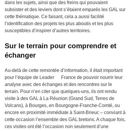
dans les sujets, ainsi que des freins qui pouvaient
subsister et des leviers dont s’étaient emparés les GAL sur
cette thématique. Ce faisant, cela a aussi facilité
l’identification des projets les plus aboutis et les plus
susceptibles d’inspirer d’autres territoires.
Sur le terrain pour comprendre et
échanger
Au-delà de cette remontée d’information, il était important
pour l’équipe de Leader France de pouvoir nourrir leur
analyse avec des échanges et des rencontres sur le
terrain. Pour n’en citer que quelques-uns, ils ont rendu
visite à des GAL à La Réunion (Grand Sud, Terres de
Volcans), à Bourges, en Bourgogne-Franche-Comté, ou
encore en proximité immédiate à Saint-Brieuc – conviant à
cette occasion l’ensemble des GAL bretons. A chaque fois,
ces visites ont été l’occasion non seulement d’une