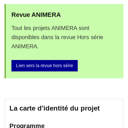
Revue ANIMERA
Tout les projets ANIMERA sont
disponibles dans la revue Hors série
ANIMERA.
Lien vers la revue hors série
La carte d'identité du projet
Programme