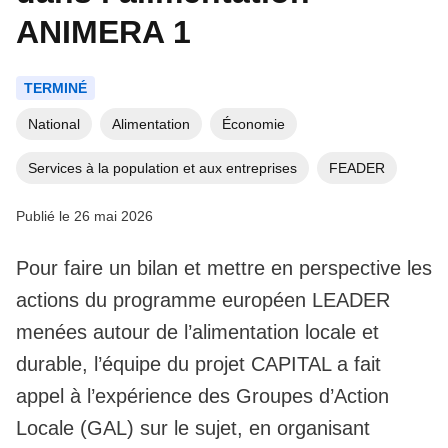
ANIMERA 1
TERMINÉ
National
Alimentation
Économie
Services à la population et aux entreprises
FEADER
Publié le 26 mai 2026
Pour faire un bilan et mettre en perspective les
actions du programme européen LEADER
menées autour de l’alimentation locale et
durable, l’équipe du projet CAPITAL a fait
appel à l’expérience des Groupes d’Action
Locale (GAL) sur le sujet, en organisant