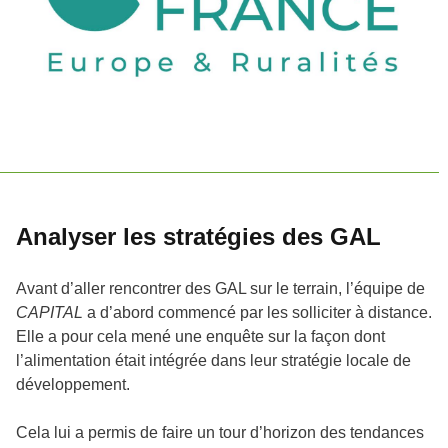
Analyser les stratégies des GAL
Avant d’aller rencontrer des GAL sur le terrain, l’équipe de
CAPITAL
a d’abord commencé par les solliciter à distance.
Elle a pour cela mené une enquête sur la façon dont
l’alimentation était intégrée dans leur stratégie locale de
développement.
Cela lui a permis de faire un tour d’horizon des tendances