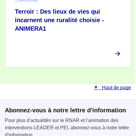
Terroir : Des lieux de vies qui
incarnent une ruralité choisie -
ANIMERA1
Haut de page
Abonnez-vous à notre lettre d'information
Pour plus d'actualités sur le RNAR et l'animation des
interventions LEADER et PEI, abonnez-vous à notre lettre
d'information.