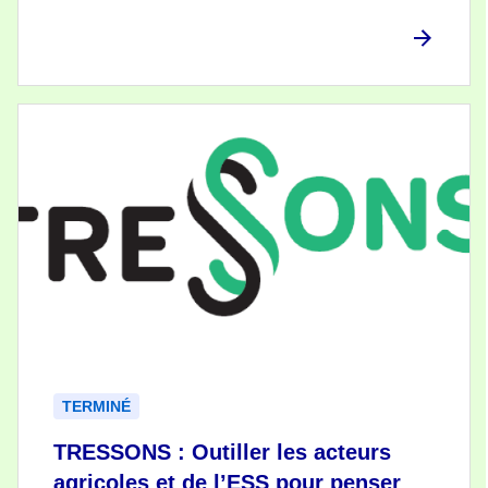
TERMINÉ
TRESSONS : Outiller les acteurs
agricoles et de l’ESS pour penser