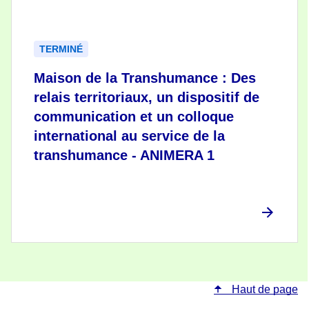
TERMINÉ
Maison de la Transhumance : Des
relais territoriaux, un dispositif de
communication et un colloque
international au service de la
transhumance - ANIMERA 1
Haut de page