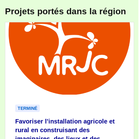
Projets portés dans la région
TERMINÉ
Favoriser l'installation agricole et
rural en construisant des
imaginaires, des lieux et des