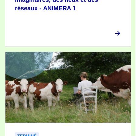
réseaux - ANIMERA 1
TERMINÉ