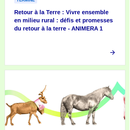
Retour à la Terre : Vivre ensemble
en milieu rural : défis et promesses
du retour à la terre - ANIMERA 1