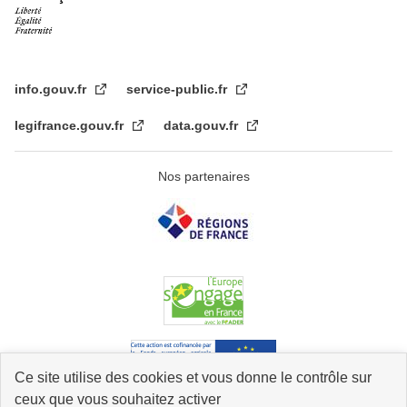
info.gouv.fr
service-public.fr
legifrance.gouv.fr
data.gouv.fr
Nos partenaires
Ce site utilise des cookies et vous donne le contrôle sur
ceux que vous souhaitez activer