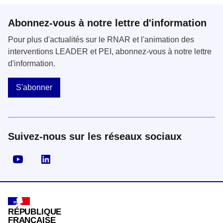
Abonnez-vous à notre lettre d'information
Pour plus d'actualités sur le RNAR et l'animation des
interventions LEADER et PEI, abonnez-vous à notre lettre
d'information.
S'abonner
Suivez-nous sur les réseaux sociaux
Visiter la page YouTube
Visiter la page LinkedIn
RÉPUBLIQUE
FRANÇAISE