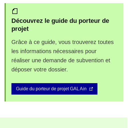
Découvrez le guide du porteur de
projet
Grâce à ce guide, vous trouverez toutes
les informations nécessaires pour
réaliser une demande de subvention et
déposer votre dossier.
Guide du porteur de projet GAL Ain