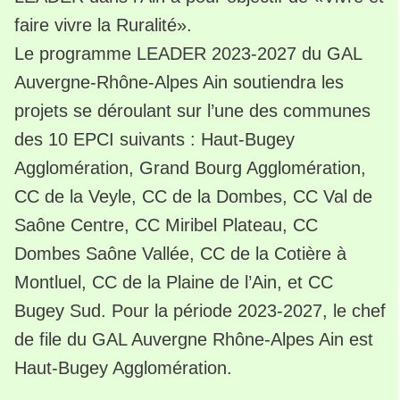
faire vivre la Ruralité».
Le programme LEADER 2023-2027 du GAL
Auvergne-Rhône-Alpes Ain soutiendra les
projets se déroulant sur l’une des communes
des 10 EPCI suivants : Haut-Bugey
Agglomération, Grand Bourg Agglomération,
CC de la Veyle, CC de la Dombes, CC Val de
Saône Centre, CC Miribel Plateau, CC
Dombes Saône Vallée, CC de la Cotière à
Montluel, CC de la Plaine de l’Ain, et CC
Bugey Sud. Pour la période 2023-2027, le chef
de file du GAL Auvergne Rhône-Alpes Ain est
Haut-Bugey Agglomération.