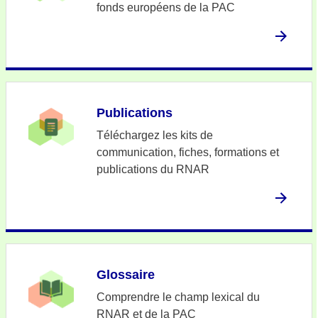
fonds européens de la PAC
Publications
Téléchargez les kits de
communication, fiches, formations et
publications du RNAR
Glossaire
Comprendre le champ lexical du
RNAR et de la PAC