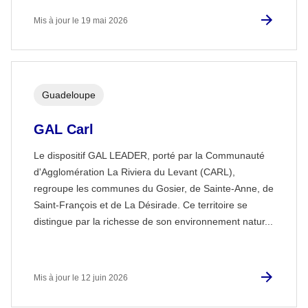
Mis à jour le 19 mai 2026
Guadeloupe
GAL Carl
Le dispositif GAL LEADER, porté par la Communauté
d'Agglomération La Riviera du Levant (CARL),
regroupe les communes du Gosier, de Sainte-Anne, de
Saint-François et de La Désirade. Ce territoire se
distingue par la richesse de son environnement natur...
Mis à jour le 12 juin 2026