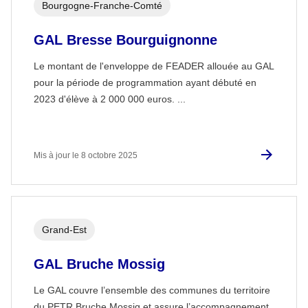
Bourgogne-Franche-Comté
GAL Bresse Bourguignonne
Le montant de l'enveloppe de FEADER allouée au GAL
pour la période de programmation ayant débuté en
2023 d'élève à 2 000 000 euros. ...
Mis à jour le 8 octobre 2025
Grand-Est
GAL Bruche Mossig
Le GAL couvre l’ensemble des communes du territoire
du PETR Bruche Mossig et assure l’accompagnement