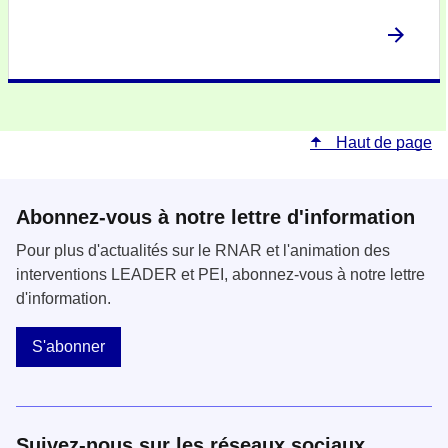
Haut de page
Abonnez-vous à notre lettre d'information
Pour plus d'actualités sur le RNAR et l'animation des
interventions LEADER et PEI, abonnez-vous à notre lettre
d'information.
S'abonner
Suivez-nous sur les réseaux sociaux