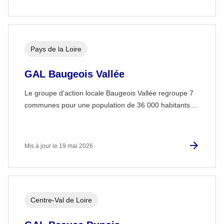
Pays de la Loire
GAL Baugeois Vallée
Le groupe d'action locale Baugeois Vallée regroupe 7
communes pour une population de 36 000 habitants....
Mis à jour le 19 mai 2026
Centre-Val de Loire