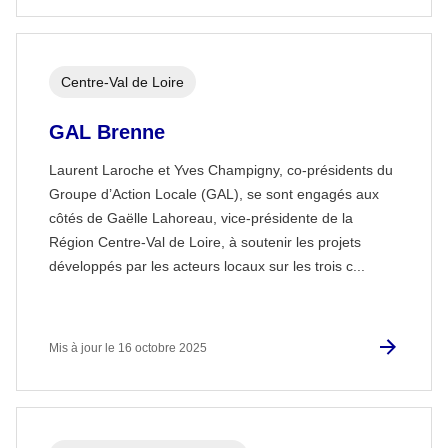
Centre-Val de Loire
GAL Brenne
Laurent Laroche et Yves Champigny, co-présidents du
Groupe d’Action Locale (GAL), se sont engagés aux
côtés de Gaëlle Lahoreau, vice-présidente de la
Région Centre-Val de Loire, à soutenir les projets
développés par les acteurs locaux sur les trois c...
Mis à jour le 16 octobre 2025