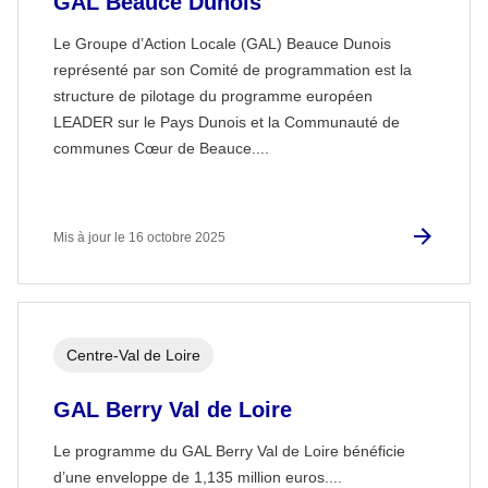
GAL Beauce Dunois
Le Groupe d’Action Locale (GAL) Beauce Dunois
représenté par son Comité de programmation est la
structure de pilotage du programme européen
LEADER sur le Pays Dunois et la Communauté de
communes Cœur de Beauce....
Mis à jour le 16 octobre 2025
Centre-Val de Loire
GAL Berry Val de Loire
Le programme du GAL Berry Val de Loire bénéficie
d’une enveloppe de 1,135 million euros....