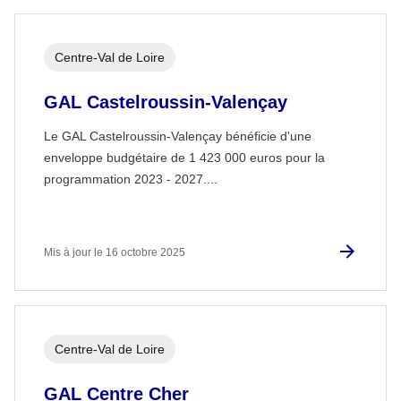
Centre-Val de Loire
GAL Castelroussin-Valençay
Le GAL Castelroussin-Valençay bénéficie d'une
enveloppe budgétaire de 1 423 000 euros pour la
programmation 2023 - 2027....
Mis à jour le 16 octobre 2025
Centre-Val de Loire
GAL Centre Cher