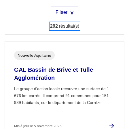
Filtrer
292
résultat(s)
Nouvelle Aquitaine
GAL Bassin de Brive et Tulle
Agglomération
Le groupe d'action locale recouvre une surface de 1
676 km carrés. Il comprend 91 communes pour 151
939 habitants, sur le département de la Corrèze....
Mis à jour le 5 novembre 2025