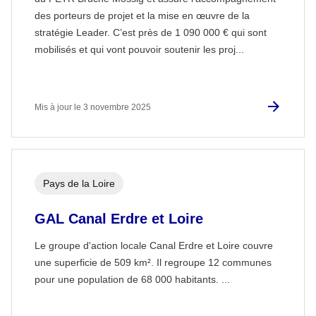
des porteurs de projet et la mise en œuvre de la
stratégie Leader. C’est près de 1 090 000 € qui sont
mobilisés et qui vont pouvoir soutenir les proj...
Mis à jour le 3 novembre 2025
Pays de la Loire
GAL Canal Erdre et Loire
Le groupe d'action locale Canal Erdre et Loire couvre
une superficie de 509 km². Il regroupe 12 communes
pour une population de 68 000 habitants. ...