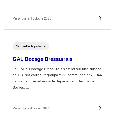
Mis à jour le 9 octobre 2025
Nouvelle Aquitaine
GAL Bocage Bressuirais
Le GAL du Bocage Bressuirais s'étend sur une surface
de 1 318m carrés, regroupant 33 communes et 73 944
habitants. Il se situe sur le département des Deux-
Sèvres. ...
Mis à jour le 4 février 2026