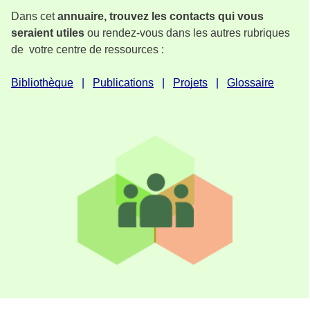
Dans cet
annuaire, trouvez les contacts qui vous
seraient utiles
ou rendez-vous dans les autres rubriques
de votre centre de ressources :
Bibliothèque
Publications
Projets
Glossaire