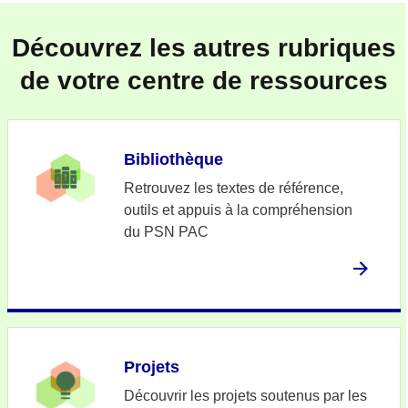
Découvrez les autres rubriques
de votre centre de ressources
Bibliothèque
Retrouvez les textes de référence,
outils et appuis à la compréhension
du PSN PAC
Projets
Découvrir les projets soutenus par les