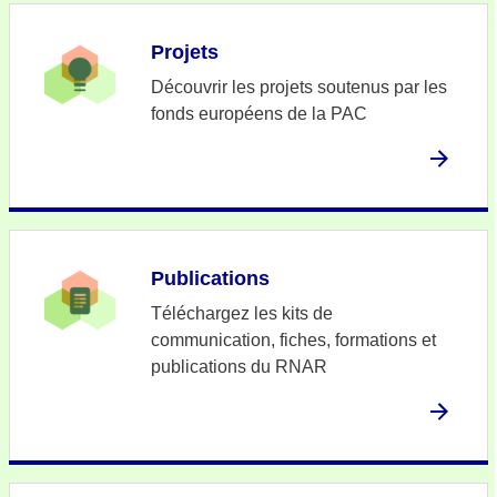
Projets
Découvrir les projets soutenus par les
fonds européens de la PAC
Publications
Téléchargez les kits de
communication, fiches, formations et
publications du RNAR