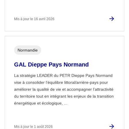
Mis à jour le 16 avril 2026
Normandie
GAL Dieppe Pays Normand
La stratégie LEADER du PETR Dieppe Pays Normand
vise à consolider l’équilibre littoral/arrière-pays pour
améliorer la qualité de vie et accompagner l’attractivité
du territoire tout en intégrant les enjeux de la transition
énergétique et écologique, ...
Mis à jour le 1 août 2026