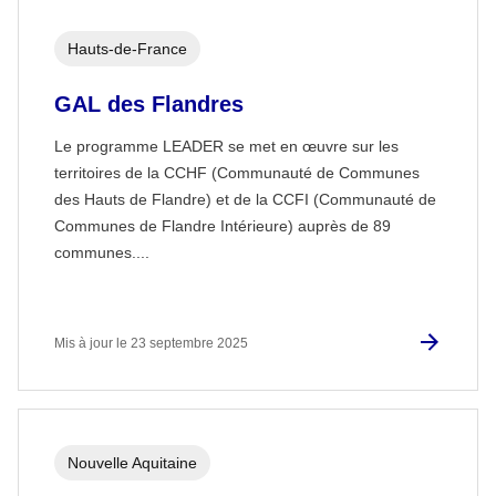
Hauts-de-France
GAL des Flandres
Le programme LEADER se met en œuvre sur les
territoires de la CCHF (Communauté de Communes
des Hauts de Flandre) et de la CCFI (Communauté de
Communes de Flandre Intérieure) auprès de 89
communes....
Mis à jour le 23 septembre 2025
Nouvelle Aquitaine