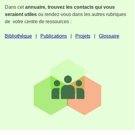
Dans cet
annuaire, trouvez les contacts qui vous
seraient utiles
ou rendez-vous dans les autres rubriques
de votre centre de ressources :
Bibliothèque
Publications
Projets
Glossaire