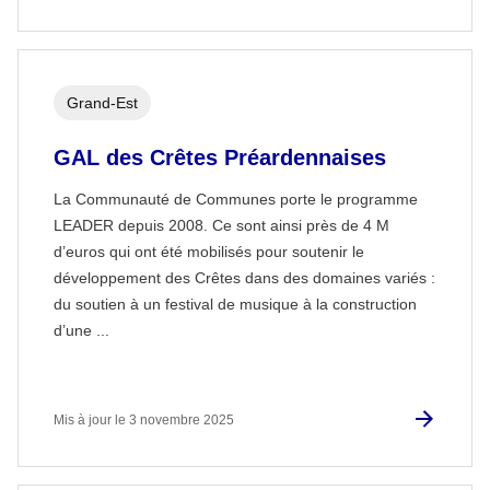
Grand-Est
GAL des Crêtes Préardennaises
La Communauté de Communes porte le programme
LEADER depuis 2008. Ce sont ainsi près de 4 M
d’euros qui ont été mobilisés pour soutenir le
développement des Crêtes dans des domaines variés :
du soutien à un festival de musique à la construction
d’une ...
Mis à jour le 3 novembre 2025