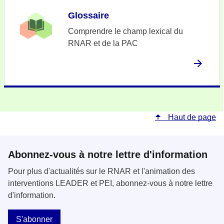
Glossaire
Comprendre le champ lexical du
RNAR et de la PAC
Haut de page
Abonnez-vous à notre lettre d'information
Pour plus d'actualités sur le RNAR et l'animation des
interventions LEADER et PEI, abonnez-vous à notre lettre
d'information.
S'abonner