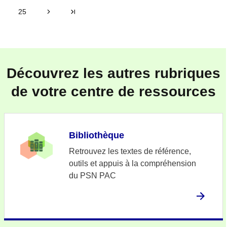
25
Suivant
>|
Découvrez les autres rubriques
de votre centre de ressources
Bibliothèque
Retrouvez les textes de référence,
outils et appuis à la compréhension
du PSN PAC