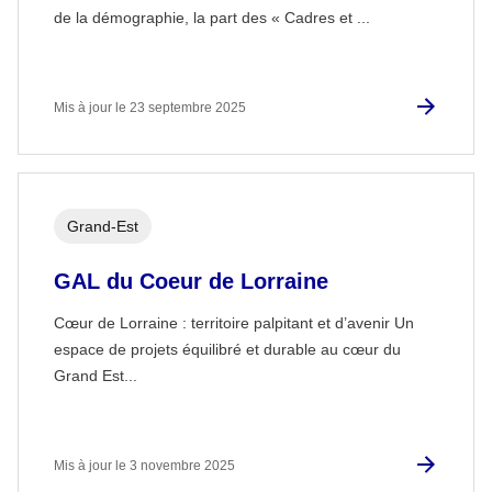
de la démographie, la part des « Cadres et ...
Mis à jour le 23 septembre 2025
Grand-Est
GAL du Coeur de Lorraine
Cœur de Lorraine : territoire palpitant et d’avenir Un
espace de projets équilibré et durable au cœur du
Grand Est...
Mis à jour le 3 novembre 2025