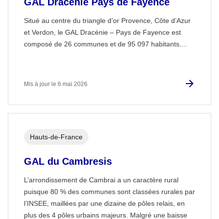
GAL Dracénie Pays de Fayence
Situé au centre du triangle d’or Provence, Côte d’Azur
et Verdon, le GAL Dracénie – Pays de Fayence est
composé de 26 communes et de 95 097 habitants....
Mis à jour le 6 mai 2026
Hauts-de-France
GAL du Cambresis
L’arrondissement de Cambrai a un caractère rural
puisque 80 % des communes sont classées rurales par
l’INSEE, maillées par une dizaine de pôles relais, en
plus des 4 pôles urbains majeurs. Malgré une baisse