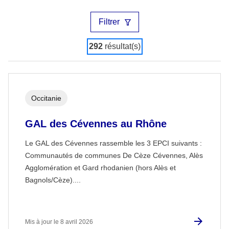
Filtrer
292
résultat(s)
Occitanie
GAL des Cévennes au Rhône
Le GAL des Cévennes rassemble les 3 EPCI suivants :
Communautés de communes De Cèze Cévennes, Alès
Agglomération et Gard rhodanien (hors Alès et
Bagnols/Cèze)....
Mis à jour le 8 avril 2026