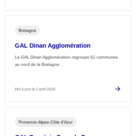
Bretagne
GAL Dinan Agglomération
Le GAL Dinan Agglomération regroupe 61 communes
au nord de la Bretagne. ...
Mis à jour le 2 avril 2026
Provence-Alpes-Côte d’Azur