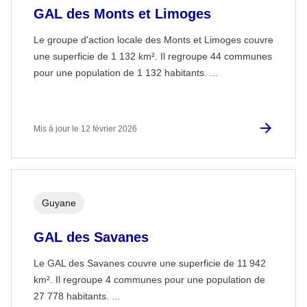
GAL des Monts et Limoges
Le groupe d'action locale des Monts et Limoges couvre
une superficie de 1 132 km². Il regroupe 44 communes
pour une population de 1 132 habitants. ...
Mis à jour le 12 février 2026
Guyane
GAL des Savanes
Le GAL des Savanes couvre une superficie de 11 942
km². Il regroupe 4 communes pour une population de
27 778 habitants. ...