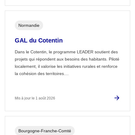
Normandie
GAL du Cotentin
Dans le Cotentin, le programme LEADER soutient des
projets qui répondent aux besoins des habitants. Piloté
localement, il valorise les initiatives rurales et renforce
la cohésion des territoires....
Mis à jour le 1 août 2026
Bourgogne-Franche-Comté