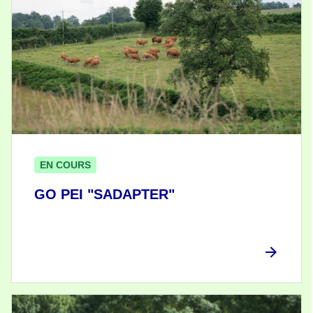
EN COURS
GO PEI "SADAPTER"