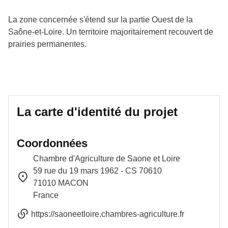
La zone concernée s'étend sur la partie Ouest de la
Saône-et-Loire. Un territoire majoritairement recouvert de
prairies permanentes.
La carte d'identité du projet
Coordonnées
Chambre d'Agriculture de Saone et Loire
59 rue du 19 mars 1962 - CS 70610
71010
MACON
France
https://saoneetloire.chambres-agriculture.fr