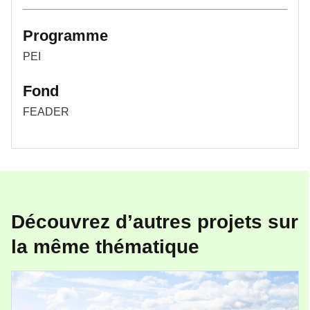
Programme
PEI
Fond
FEADER
Découvrez d’autres projets sur
la même thématique