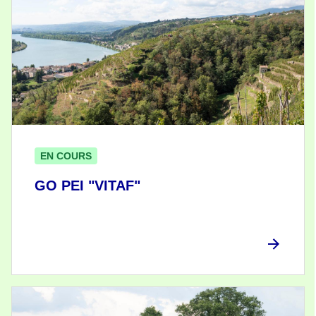
EN COURS
GO PEI "VITAF"