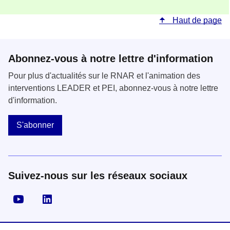
Haut de page
Abonnez-vous à notre lettre d'information
Pour plus d'actualités sur le RNAR et l'animation des
interventions LEADER et PEI, abonnez-vous à notre lettre
d'information.
S'abonner
Suivez-nous sur les réseaux sociaux
Visiter la page YouTube
Visiter la page LinkedIn