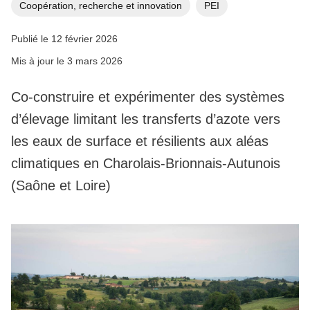
Coopération, recherche et innovation
PEI
Publié le 12 février 2026
Mis à jour le 3 mars 2026
Co-construire et expérimenter des systèmes
d’élevage limitant les transferts d’azote vers
les eaux de surface et résilients aux aléas
climatiques en Charolais-Brionnais-Autunois
(Saône et Loire)