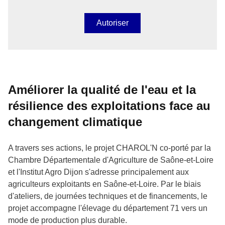
Autoriser
Améliorer la qualité de l'eau et la
résilience des exploitations face au
changement climatique
A travers ses actions, le projet CHAROL'N co-porté par la
Chambre Départementale d'Agriculture de Saône-et-Loire
et l'Institut Agro Dijon s'adresse principalement aux
agriculteurs exploitants en Saône-et-Loire. Par le biais
d'ateliers, de journées techniques et de financements, le
projet accompagne l'élevage du département 71 vers un
mode de production plus durable.