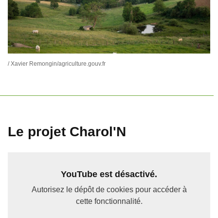
/ Xavier Remongin/agriculture.gouv.fr
Le projet Charol'N
YouTube est désactivé.
Autorisez le dépôt de cookies pour accéder à
cette fonctionnalité.