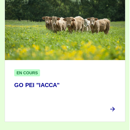
EN COURS
GO PEI "IACCA"