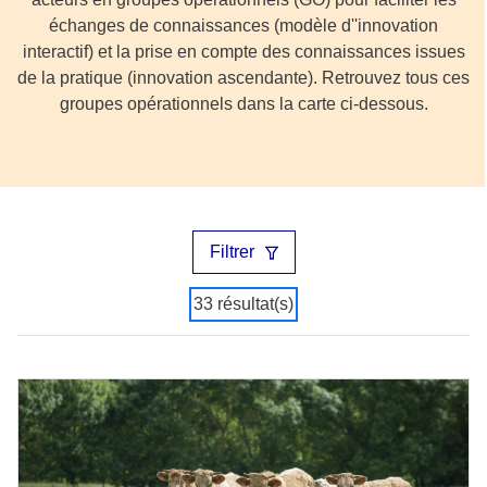
échanges de connaissances (modèle d''innovation
interactif) et la prise en compte des connaissances issues
de la pratique (innovation ascendante). Retrouvez tous ces
groupes opérationnels dans la carte ci-dessous.
Filtrer
33 résultat(s)