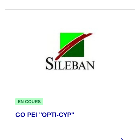
EN COURS
GO PEI "OPTI-CYP"