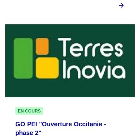
EN COURS
GO PEI "Ouverture Occitanie -
phase 2"