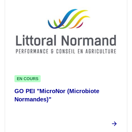
EN COURS
GO PEI "MicroNor (Microbiote
Normandes)"