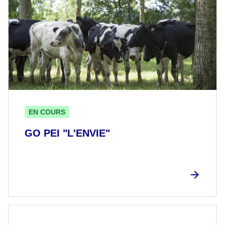
EN COURS
GO PEI "L'ENVIE"