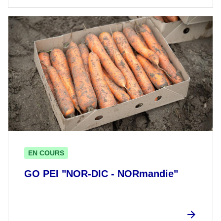
EN COURS
GO PEI "NOR-DIC - NORmandie"