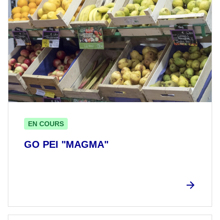
EN COURS
GO PEI "MAGMA"