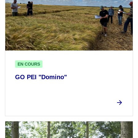
EN COURS
GO PEI "Domino"