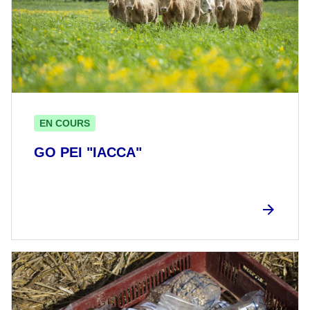
EN COURS
GO PEI "IACCA"