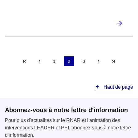
|<
Précédent
1
2
3
Suivant
>|
Haut de page
Abonnez-vous à notre lettre d'information
Pour plus d'actualités sur le RNAR et l'animation des
interventions LEADER et PEI, abonnez-vous à notre lettre
d'information.