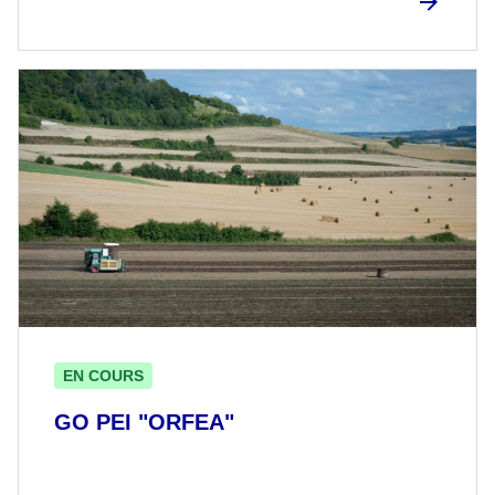
EN COURS
GO PEI "ORFEA"