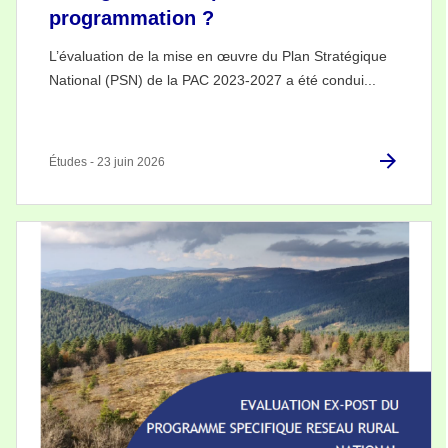
programmation ?
L’évaluation de la mise en œuvre du Plan Stratégique
National (PSN) de la PAC 2023-2027 a été condui...
Études - 23 juin 2026