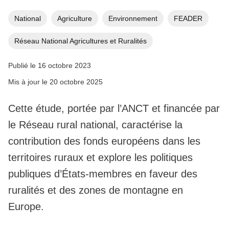
National
Agriculture
Environnement
FEADER
Réseau National Agricultures et Ruralités
Publié le 16 octobre 2023
Mis à jour le 20 octobre 2025
Cette étude, portée par l’ANCT et financée par
le Réseau rural national, caractérise la
contribution des fonds européens dans les
territoires ruraux et explore les politiques
publiques d’États-membres en faveur des
ruralités et des zones de montagne en
Europe.