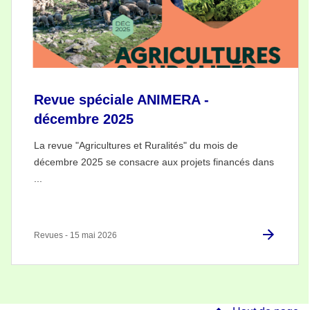
Revue spéciale ANIMERA -
décembre 2025
La revue "Agricultures et Ruralités" du mois de
décembre 2025 se consacre aux projets financés dans
...
Revues - 15 mai 2026