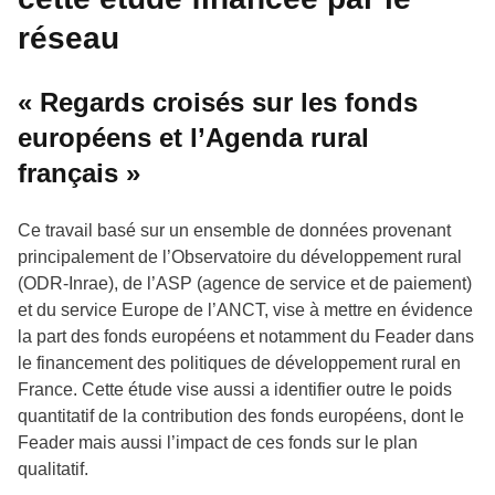
réseau
« Regards croisés sur les fonds
européens et l’Agenda rural
français »
Ce travail basé sur un ensemble de données provenant
principalement de l’Observatoire du développement rural
(ODR-Inrae), de l’ASP (agence de service et de paiement)
et du service Europe de l’ANCT, vise à mettre en évidence
la part des fonds européens et notamment du Feader dans
le financement des politiques de développement rural en
France. Cette étude vise aussi a identifier outre le poids
quantitatif de la contribution des fonds européens, dont le
Feader mais aussi l’impact de ces fonds sur le plan
qualitatif.