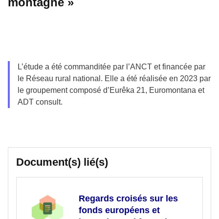
montagne »
L’étude a été commanditée par l’ANCT et financée par
le Réseau rural national. Elle a été réalisée en 2023 par
le groupement composé d’Eurêka 21, Euromontana et
ADT consult.
Document(s) lié(s)
Regards croisés sur les
fonds européens et