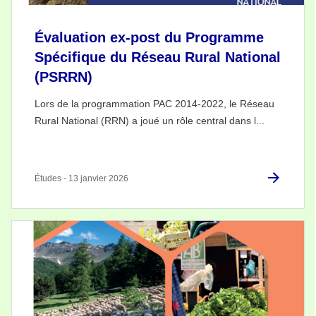
Évaluation ex-post du Programme
Spécifique du Réseau Rural National
(PSRRN)
Lors de la programmation PAC 2014-2022, le Réseau
Rural National (RRN) a joué un rôle central dans l...
Études - 13 janvier 2026