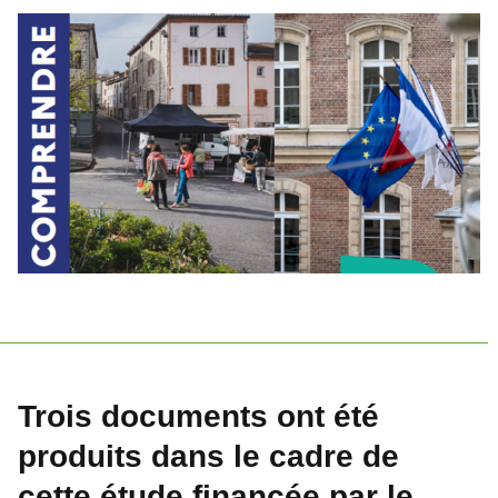
Trois documents ont été
produits dans le cadre de
cette étude financée par le