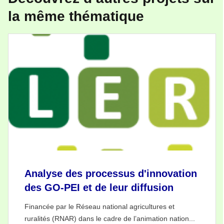
la même thématique
Analyse des processus d'innovation
des GO-PEI et de leur diffusion
Financée par le Réseau national agricultures et
ruralités (RNAR) dans le cadre de l’animation nation...