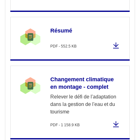
Résumé
PDF - 552.5 KB
Changement climatique
en montage - complet
Relever le défi de l'adaptation
dans la gestion de l'eau et du
tourisme
PDF - 1 158.9 KB