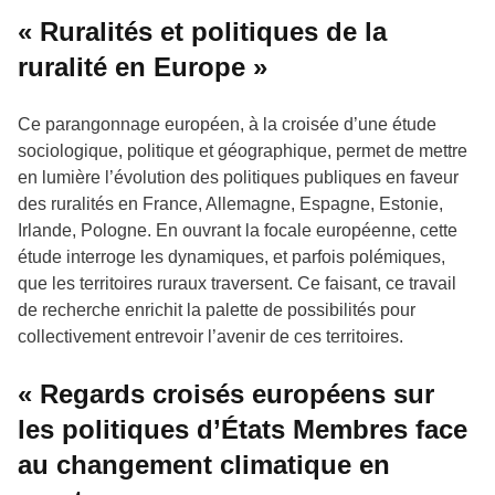
« Ruralités et politiques de la
ruralité en Europe »
Ce parangonnage européen, à la croisée d’une étude
sociologique, politique et géographique, permet de mettre
en lumière l’évolution des politiques publiques en faveur
des ruralités en France, Allemagne, Espagne, Estonie,
Irlande, Pologne. En ouvrant la focale européenne, cette
étude interroge les dynamiques, et parfois polémiques,
que les territoires ruraux traversent. Ce faisant, ce travail
de recherche enrichit la palette de possibilités pour
collectivement entrevoir l’avenir de ces territoires.
« Regards croisés européens sur
les politiques d’États Membres face
au changement climatique en