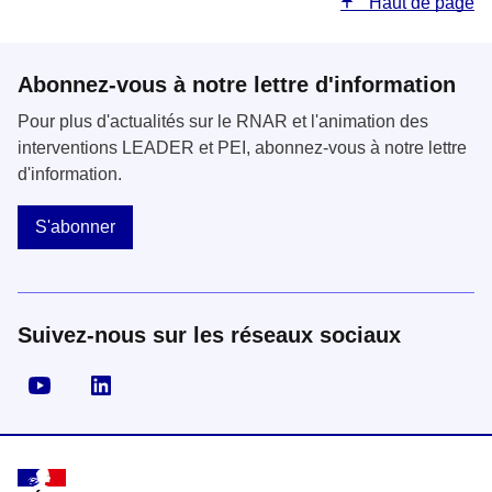
Haut de page
Abonnez-vous à notre lettre d'information
Pour plus d'actualités sur le RNAR et l'animation des
interventions LEADER et PEI, abonnez-vous à notre lettre
d'information.
S'abonner
Suivez-nous sur les réseaux sociaux
Visiter la page YouTube
Visiter la page LinkedIn