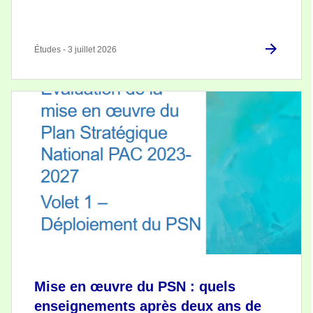
Études - 3 juillet 2026
Mise en œuvre du PSN : quels
enseignements après deux ans de